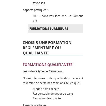
favorisés
Aspects pratiques :
Lieu : dans vos locaux ou à Campus
EFS
FORMATIONS SUR MESURE
CHOISIR UNE FORMATION
RÈGLEMENTAIRE OU
QUALIFIANTE
FORMATIONS QUALIFIANTES
Les + de ce type de formation :
Obtenir le niveau de qualification requis à
l’exercice de certaines fonctions, telles que :
Médecin de collecte
Responsable de dépôt de sang
Responsables qualité
Aspects pratiques :