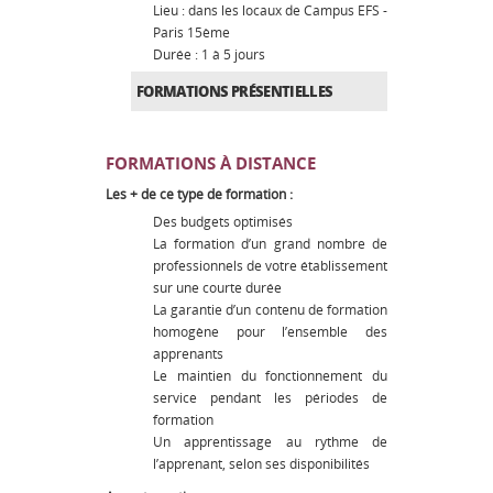
Lieu : dans les locaux de Campus EFS -
Paris 15ème
Durée : 1 à 5 jours
FORMATIONS PRÉSENTIELLES
FORMATIONS À DISTANCE
Les + de ce type de formation :
Des budgets optimisés
La formation d’un grand nombre de
professionnels de votre établissement
sur une courte durée
La garantie d’un contenu de formation
homogène pour l’ensemble des
apprenants
Le maintien du fonctionnement du
service pendant les périodes de
formation
Un apprentissage au rythme de
l’apprenant, selon ses disponibilités