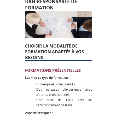
DRH-RESPONSABLE DE
FORMATION
CHOISIR LA MODALITÉ DE
FORMATION ADAPTÉE À VOS
BESOINS
FORMATIONS PRÉSENTIELLES
Les + de ce type de formation :
Un temps et un lieu dédiés
Des partages d’expérience avec
d’autres professionnels
Une prise de recul hors de
l’environnement de travail
Aspects pratiques :