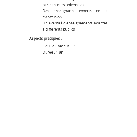
par plusieurs universités
Des enseignants experts de la
transfusion
Un éventail d'enseignements adaptés
à différents publics
Aspects pratiques :
Lieu : à Campus EFS
Durée : 1 an