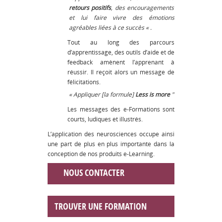
retours positifs
, des encouragements
et lui faire vivre des émotions
agréables liées à ce succès « .
Tout au long des parcours
d’apprentissage, des outils d’aide et de
feedback amènent l’apprenant à
réussir. Il reçoit alors un message de
félicitations.
« Appliquer [la formule]
Less is more
"
Les messages des e-Formations sont
courts, ludiques et illustrés.
L’application des neurosciences occupe ainsi
une part de plus en plus importante dans la
conception de nos produits e-Learning.
NOUS CONTACTER
TROUVER UNE FORMATION