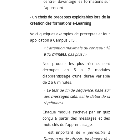
centrer davantage les formations sur
l’apprenant
- un choix de préceptes exploitables lors de la
création des formations e-Learning
Voici quelques exemples de préceptes et leur
application à Campus EFS :
« L’attention maximale du cerveau :
12
à 15 minutes
, pas plus ! »
Nos produits les plus récents sont
découpés en 5 à 7 modules
d’apprentissage d’une durée variable
de 2 à 6 minutes.
« Le test de fin de séquence, basé sur
des
messages clés
, est le début de la
répétition »
Chaque module s’achève par un quiz
conçu à partir des messages et des
mots clés de l’apprentissage.
Il est important de
« permettre à
l’apprenant de réussir, lui donner des