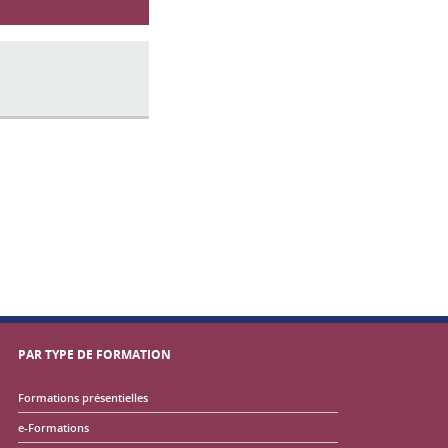
PAR TYPE DE FORMATION
Formations présentielles
e-Formations