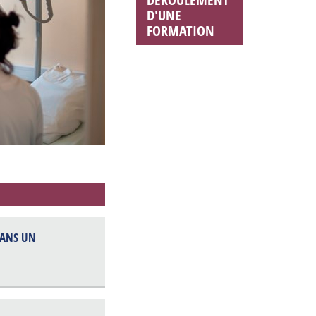
D'UNE
FORMATION
COMMENT
S'INSCRIRE ?
DANS UN