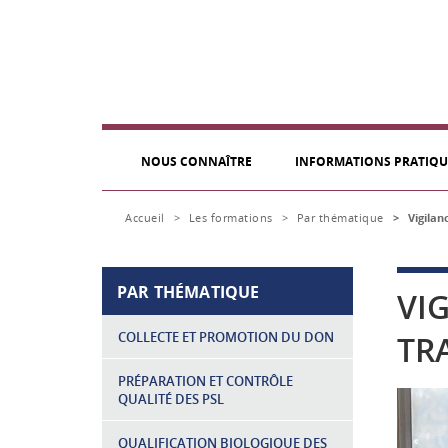
NOUS CONNAÎTRE
INFORMATIONS PRATIQU
Accueil
>
Les formations
>
Par thématique
>
Vigilan
PAR THÉMATIQUE
VI
COLLECTE ET PROMOTION DU DON
TR
PRÉPARATION ET CONTRÔLE
QUALITÉ DES PSL
QUALIFICATION BIOLOGIQUE DES