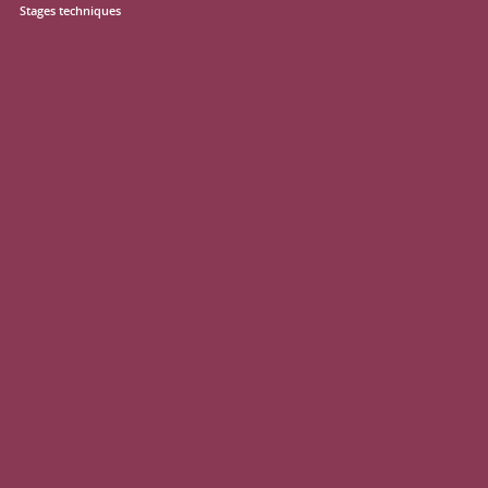
Stages techniques