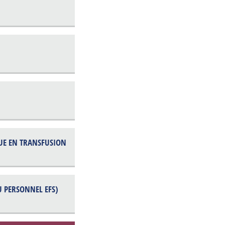
QUE EN TRANSFUSION
U PERSONNEL EFS)