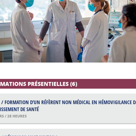
MATIONS PRÉSENTIELLES (6)
1 / FORMATION D’UN RÉFÈRENT NON MÉDICAL EN HÉMOVIGILANCE 
ISSEMENT DE SANTÉ
RS / 28 HEURES